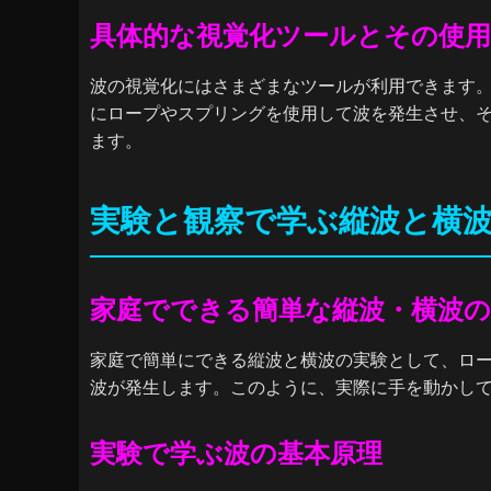
具体的な視覚化ツールとその使用
波の視覚化にはさまざまなツールが利用できます
にロープやスプリングを使用して波を発生させ、
ます。
実験と観察で学ぶ縦波と横
家庭でできる簡単な縦波・横波の
家庭で簡単にできる縦波と横波の実験として、ロ
波が発生します。このように、実際に手を動かし
実験で学ぶ波の基本原理