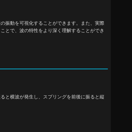
波の振動を可視化することができます。また、実際
ることで、波の特性をより深く理解することができ
振ると横波が発生し、スプリングを前後に振ると縦