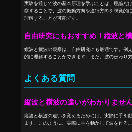
実験を通じて波の基本原理を学ぶことは、理論だ
察することで、波の振動方向や進行方向を視覚的
理解することが可能です。
自由研究にもおすすめ！縦波と
縦波と横波の観察は、自由研究にも最適です。例
的に理解することができます。また、波の伝わり
よくある質問
縦波と横波の違いがわかりませ
縦波と横波の違いを覚えるためには、実際に手を
ます。このように、実際に手を動かして波を作る