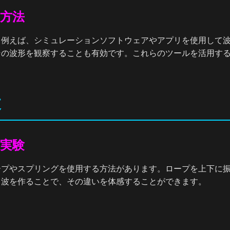
方法
。例えば、シミュレーションソフトウェアやアプリを使用して
その波形を観察することも有効です。これらのツールを活用す
波
実験
ープやスプリングを使用する方法があります。ロープを上下に
て波を作ることで、その違いを体感することができます。