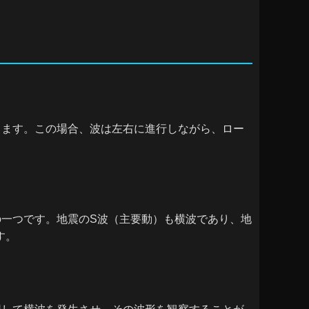
ります。この場合、波は左右に進行しながら、ロー
一つです。地震のS波（主要動）も横波であり、地
す。